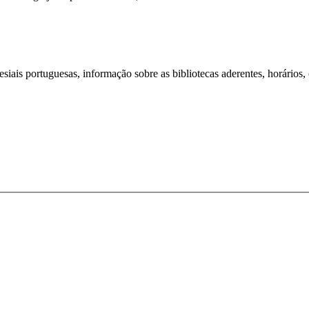
iais portuguesas, informação sobre as bibliotecas aderentes, horários,