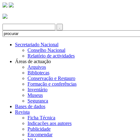
Secretariado Nacional
Conselho Nacional
Relatório de actividades
Áreas de actuação
Arquivos
Bibliotecas
Conservação e Restauro
Formação e conferências
Inventário
Museus
Segurança
Bases de dados
Revista
Ficha Técnica
Indicações aos autores
Publicidade
Encomendar