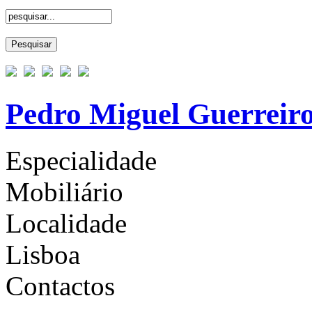
Pedro Miguel Guerreiro
Especialidade
Mobiliário
Localidade
Lisboa
Contactos