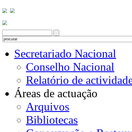
Secretariado Nacional
Conselho Nacional
Relatório de actividad
Áreas de actuação
Arquivos
Bibliotecas