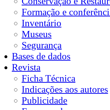
Conservação e Restau
Formação e conferênci
Inventário
Museus
Segurança
Bases de dados
Revista
Ficha Técnica
Indicações aos autores
Publicidade