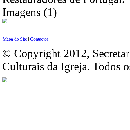
Imagens (1)
Mapa do Site
|
Contactos
© Copyright 2012, Secretar
Culturais da Igreja. Todos o