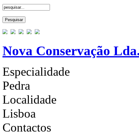
Nova Conservação Lda
Especialidade
Pedra
Localidade
Lisboa
Contactos