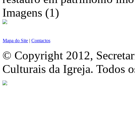
Imagens (1)
Mapa do Site
|
Contactos
© Copyright 2012, Secretar
Culturais da Igreja. Todos o