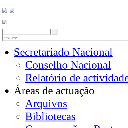
Secretariado Nacional
Conselho Nacional
Relatório de actividad
Áreas de actuação
Arquivos
Bibliotecas