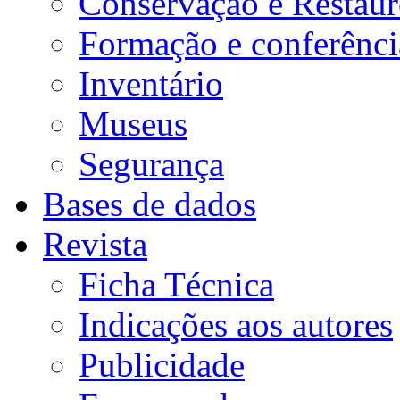
Conservação e Restau
Formação e conferênci
Inventário
Museus
Segurança
Bases de dados
Revista
Ficha Técnica
Indicações aos autores
Publicidade