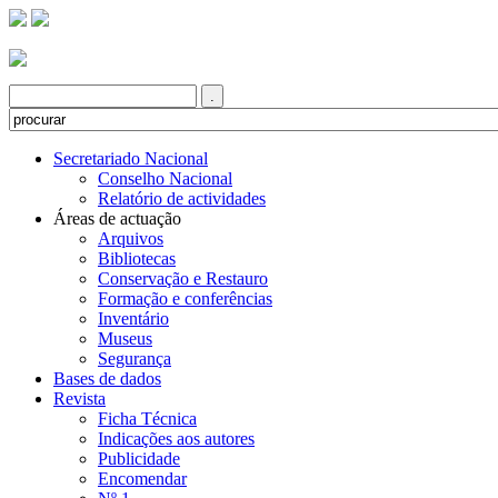
Secretariado Nacional
Conselho Nacional
Relatório de actividades
Áreas de actuação
Arquivos
Bibliotecas
Conservação e Restauro
Formação e conferências
Inventário
Museus
Segurança
Bases de dados
Revista
Ficha Técnica
Indicações aos autores
Publicidade
Encomendar