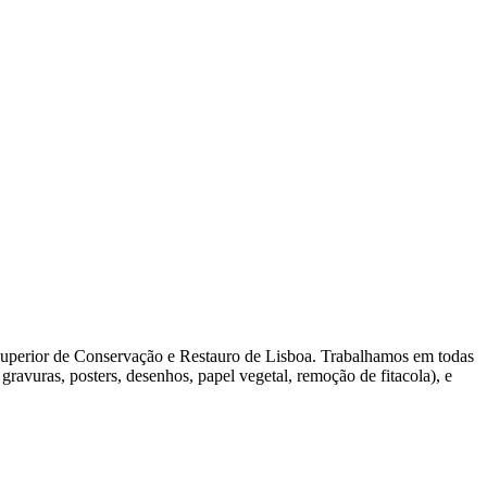
Superior de Conservação e Restauro de Lisboa. Trabalhamos em todas
avuras, posters, desenhos, papel vegetal, remoção de fitacola), e