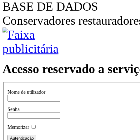
BASE DE DADOS
Conservadores restaurador
Acesso reservado a serviç
Nome de utilizador
Senha
Memorizar