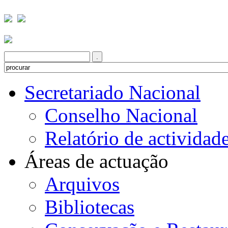
Secretariado Nacional
Conselho Nacional
Relatório de actividad
Áreas de actuação
Arquivos
Bibliotecas