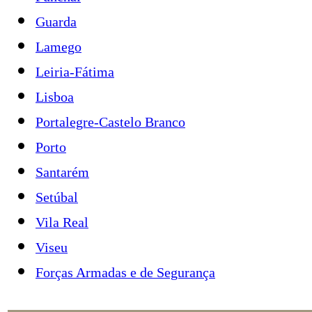
Guarda
Lamego
Leiria-Fátima
Lisboa
Portalegre-Castelo Branco
Porto
Santarém
Setúbal
Vila Real
Viseu
Forças Armadas e de Segurança