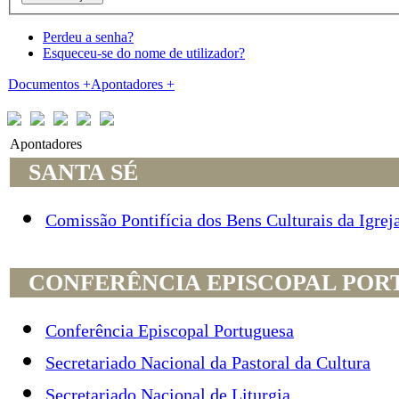
Perdeu a senha?
Esqueceu-se do nome de utilizador?
Documentos
+
Apontadores
+
Apontadores
SANTA SÉ
Comissão Pontifícia dos Bens Culturais da Igrej
CONFERÊNCIA EPISCOPAL POR
Conferência Episcopal Portuguesa
Secretariado Nacional da Pastoral da Cultura
Secretariado Nacional de Liturgia