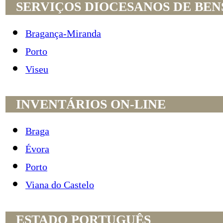
SERVIÇOS DIOCESANOS DE BEN
Bragança-Miranda
Porto
Viseu
INVENTÁRIOS ON-LINE
Braga
Évora
Porto
Viana do Castelo
ESTADO PORTUGUÊS