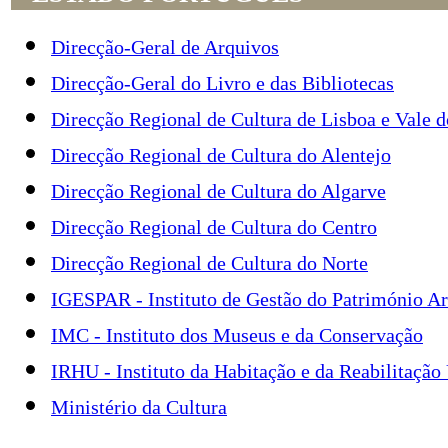
Direcção-Geral de Arquivos
Direcção-Geral do Livro e das Bibliotecas
Direcção Regional de Cultura de Lisboa e Vale d
Direcção Regional de Cultura do Alentejo
Direcção Regional de Cultura do Algarve
Direcção Regional de Cultura do Centro
Direcção Regional de Cultura do Norte
IGESPAR - Instituto de Gestão do Património Ar
IMC - Instituto dos Museus e da Conservação
IRHU - Instituto da Habitação e da Reabilitação
Ministério da Cultura