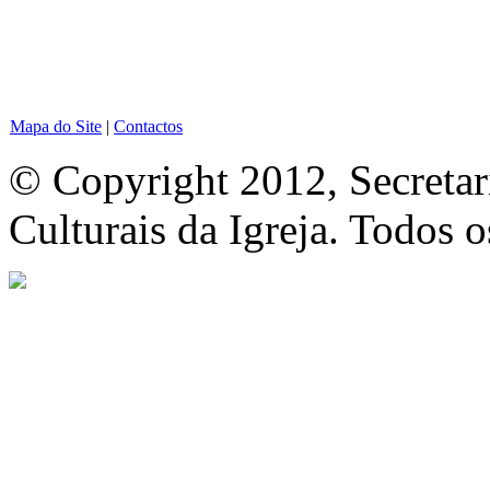
Mapa do Site
|
Contactos
© Copyright 2012, Secretar
Culturais da Igreja. Todos o