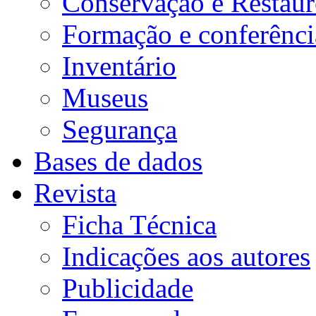
Conservação e Restau
Formação e conferênci
Inventário
Museus
Segurança
Bases de dados
Revista
Ficha Técnica
Indicações aos autores
Publicidade