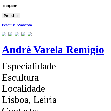
Pesquisa Avançada
André Varela Remígio
Especialidade
Escultura
Localidade
Lisboa, Leiria
Contactos