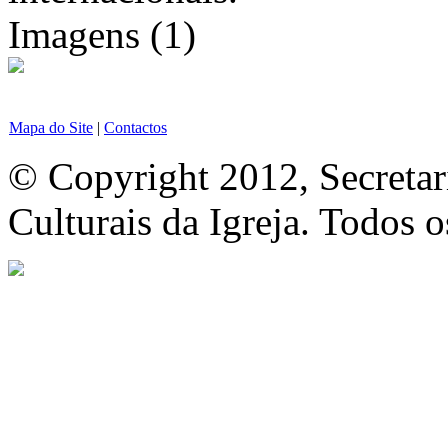
Imagens (1)
Mapa do Site
|
Contactos
© Copyright 2012, Secretar
Culturais da Igreja. Todos o