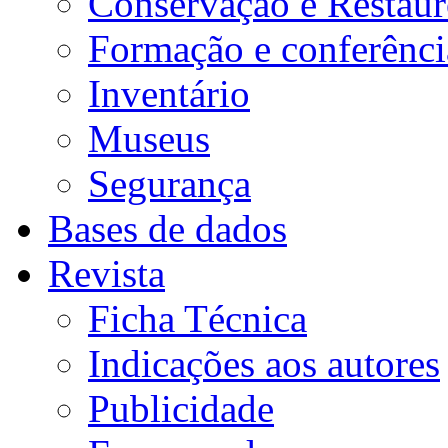
Conservação e Restau
Formação e conferênci
Inventário
Museus
Segurança
Bases de dados
Revista
Ficha Técnica
Indicações aos autores
Publicidade