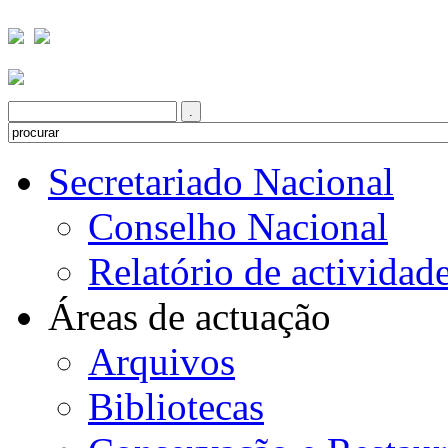
Secretariado Nacional
Conselho Nacional
Relatório de actividad
Áreas de actuação
Arquivos
Bibliotecas