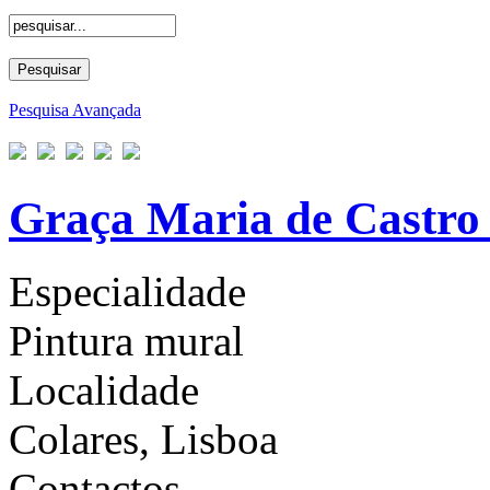
Pesquisa Avançada
Graça Maria de Castro
Especialidade
Pintura mural
Localidade
Colares, Lisboa
Contactos