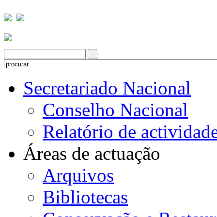
Secretariado Nacional
Conselho Nacional
Relatório de actividad
Áreas de actuação
Arquivos
Bibliotecas