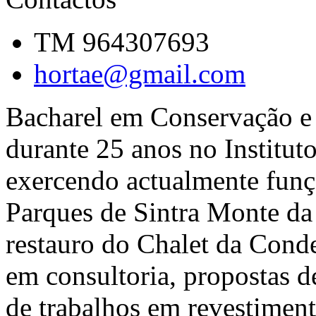
TM 964307693
hortae@gmail.com
Bacharel em Conservação e 
durante 25 anos no Institut
exercendo actualmente funç
Parques de Sintra Monte d
restauro do Chalet da Conde
em consultoria, propostas 
de trabalhos em revestiment