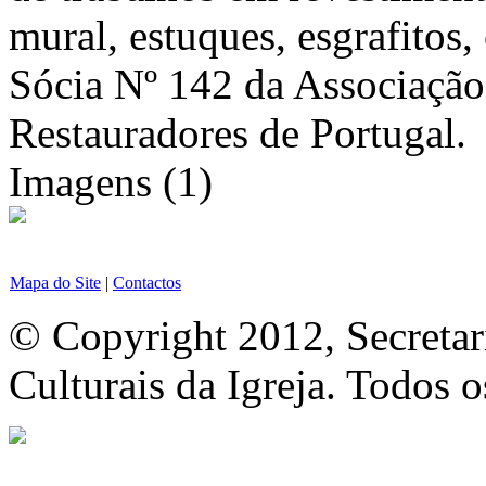
mural, estuques, esgrafitos
Sócia Nº 142 da Associação
Restauradores de Portugal.
Imagens (1)
Mapa do Site
|
Contactos
© Copyright 2012, Secretar
Culturais da Igreja. Todos o