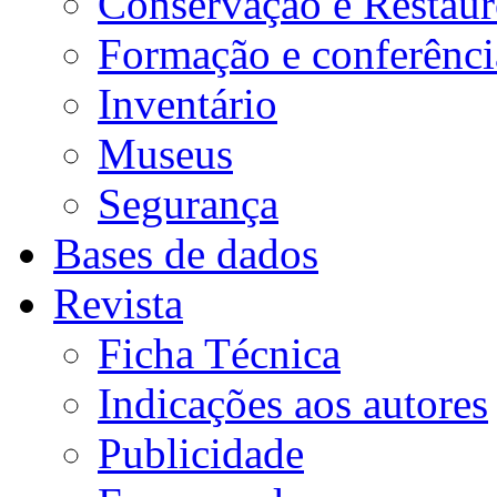
Conservação e Restau
Formação e conferênci
Inventário
Museus
Segurança
Bases de dados
Revista
Ficha Técnica
Indicações aos autores
Publicidade